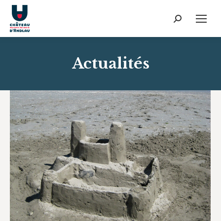
Recherche
:
Actualités