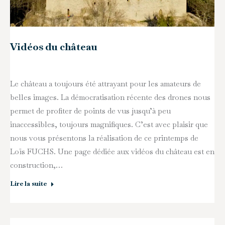
Vidéos du château
Le château a toujours été attrayant pour les amateurs de
belles images. La démocratisation récente des drones nous
permet de profiter de points de vus jusqu’à peu
inaccessibles, toujours magnifiques. C’est avec plaisir que
nous vous présentons la réalisation de ce printemps de
Loïs FUCHS. Une page dédiée aux vidéos du château est en
construction,…
Lire la suite