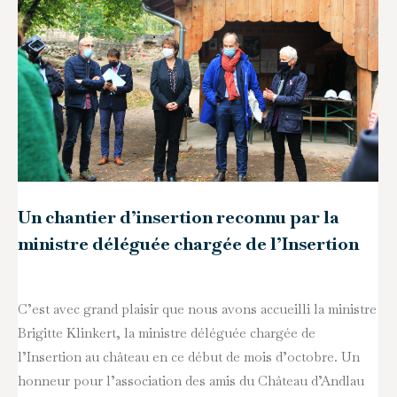
Un chantier d’insertion reconnu par la
ministre déléguée chargée de l’Insertion
C’est avec grand plaisir que nous avons accueilli la ministre
Brigitte Klinkert, la ministre déléguée chargée de
l’Insertion au château en ce début de mois d’octobre. Un
honneur pour l’association des amis du Château d’Andlau