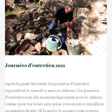
Journées d’entretien 2022
Après la pause hivernale les journées d’entretien
reprendront le samedi 12 mars au château. Ces journées
d’entretien sont des moments importants pour le château
comme pour les bénévoles qui se retrouvent et travaillent
au maintien du site. Si la météo le permet vous pourrez