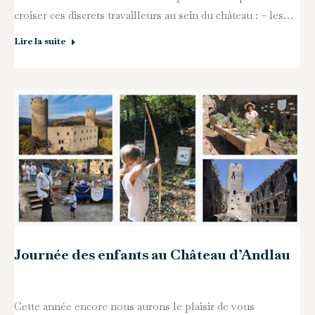
croiser ces discrets travailleurs au sein du château : – les…
Lire la suite
Journée des enfants au Château d’Andlau
Cette année encore nous aurons le plaisir de vous