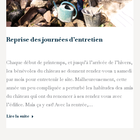
Reprise des journées d’entretien
Chaque début de printemps, et jusqu’à l’arrivée de l’hivers,
les bénévoles du château se donnent rendez-vous 2 samedi
par mois pour entretenir le site. Malheureusement, cette
année un peu compliquée a perturbé les habitudes des amis
du château qui ont du renoncer à ses rendez vous avec
l’édifice. Mais ça y est! Avec la rentrée,…
Lire la suite