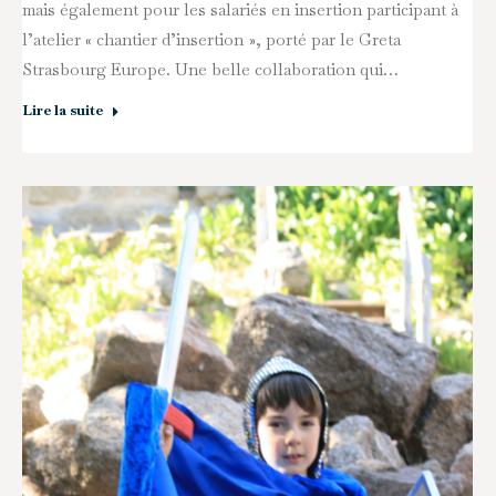
mais également pour les salariés en insertion participant à
l’atelier « chantier d’insertion », porté par le Greta
Strasbourg Europe. Une belle collaboration qui…
Lire la suite