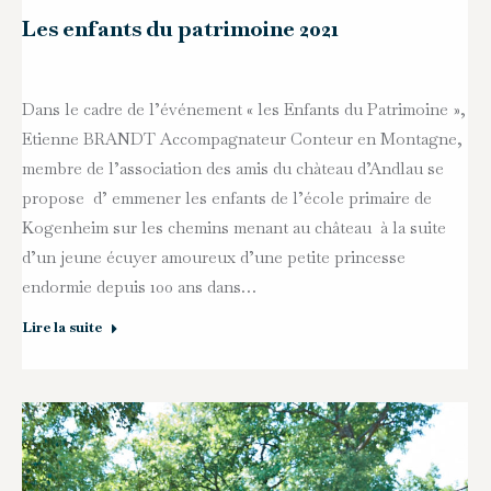
Les enfants du patrimoine 2021
Dans le cadre de l’événement « les Enfants du Patrimoine »,
Etienne BRANDT Accompagnateur Conteur en Montagne,
membre de l’association des amis du chàteau d’Andlau se
propose d’ emmener les enfants de l’école primaire de
Kogenheim sur les chemins menant au château à la suite
d’un jeune écuyer amoureux d’une petite princesse
endormie depuis 100 ans dans…
Lire la suite