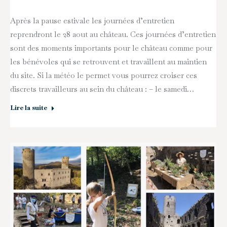
Après la pause estivale les journées d’entretien
reprendront le 28 aout au château. Ces journées d’entretien
sont des moments importants pour le château comme pour
les bénévoles qui se retrouvent et travaillent au maintien
du site. Si la météo le permet vous pourrez croiser ces
discrets travailleurs au sein du château : – le samedi…
Lire la suite