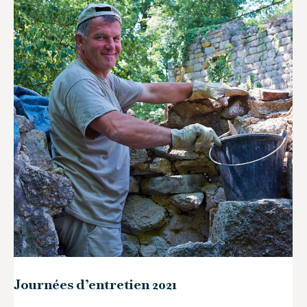
Journées d’entretien 2021