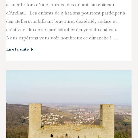
accueillir lors d’une journée des enfants au château
d’Andlau. Les enfants de 5 à 12 ans pourront participer à
des ateliers mobilisant bravoure, dextérité, audace et
créativité afin de se faire adouber écuyers du château.
Nous espérons vous voir nombreux ce dimanche ! …
Lire la suite