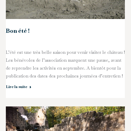
Bon été !
L’été est une très belle saison pour venir visiter le château !
Les bénévoles de l’association marquent une pause, avant
de reprendre les activités en septembre. A bientôt pour la
publication des dates des prochaines journées d’entretien !
Lire la suite