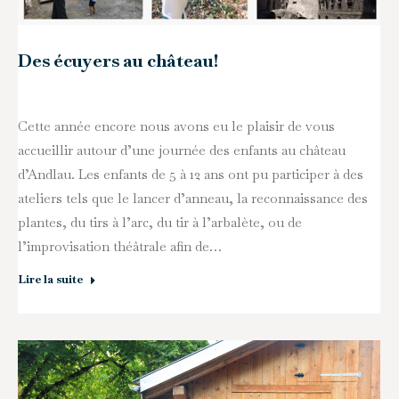
Des écuyers au château!
Cette année encore nous avons eu le plaisir de vous
accueillir autour d’une journée des enfants au château
d’Andlau. Les enfants de 5 à 12 ans ont pu participer à des
ateliers tels que le lancer d’anneau, la reconnaissance des
plantes, du tirs à l’arc, du tir à l’arbalète, ou de
l’improvisation théâtrale afin de…
Lire la suite