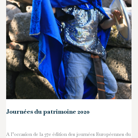
Journées du patrimoine 2020
A l’occasion de la 37e édition des journées Européennes du