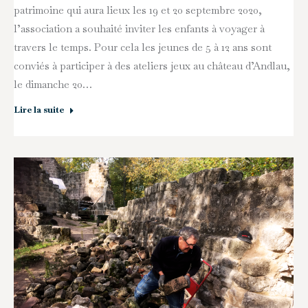
patrimoine qui aura lieux les 19 et 20 septembre 2020,
l’association a souhaité inviter les enfants à voyager à
travers le temps. Pour cela les jeunes de 5 à 12 ans sont
conviés à participer à des ateliers jeux au château d’Andlau,
le dimanche 20…
Lire la suite