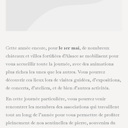
Cette année encore, pour
le 1er mai
, de nombreux
châteaux et villes fortifiées d’Alsace se mobilisent pour
vous accueillir toute la journée, avec des animations
plus riches les unes que les autres. Vous pourrez
découvrir ces lieux lors de visites guidées, d’expositions,
de concerts, d’ateliers, et de bien d’autres activités.
En cette journée particulière, vous pourrez venir
rencontrer les membres des associations qui travaillent
tout au long de l’année pour vous permettre de profiter
pleinement de nos sentinelles de pierre, souvenirs du