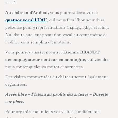
passé.
Au château d’Andlau,
vous pourrez découvrir le
quatuor vocal LUAU
, qui nous fera l’honneur de sa
présence pour 3 représentations à 14h45, 15h30 et 16h15.
Nul doute que leur prestation vocal au cœur même de
l’édifice vous remplira d’émotions.
Vous pourrez aussi rencontrer
Étienne BRANDT
accompagnateur conteur en montagne
, qui viendra
nous conter quelques contes et sornettes.
Des visites commentées du château seront également
organisées.
Accès libre – Plateau au profits des artistes – Buvette
sur place.
Pour organiser au mieux vos visites sur différents