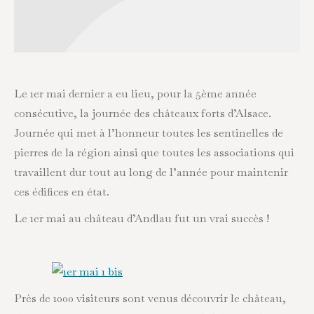
Le 1er mai dernier a eu lieu, pour la 5ème année
consécutive, la journée des châteaux forts d’Alsace.
Journée qui met à l’honneur toutes les sentinelles de
pierres de la région ainsi que toutes les associations qui
travaillent dur tout au long de l’année pour maintenir
ces édifices en état.
Le 1er mai au château d’Andlau fut un vrai succès !
Près de 1000 visiteurs sont venus découvrir le château,