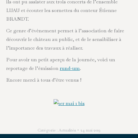
ils ont pu assister aux trois concerts de l’ensemble
LUAU et écouter les sornettes du conteur Étienne
BRANDT.
Ce genre d’évènement permet à l’association de faire
découvrir le château au public, et de le sensibiliser à
l’importance des travaux à réaliser.
Pour avoir un petit aperçu de la journée, voici un
reportage de l’émission
rund-um
.
Encore merci à tous d’être venus !
Catégorie :
Actualités
24 mai 2019