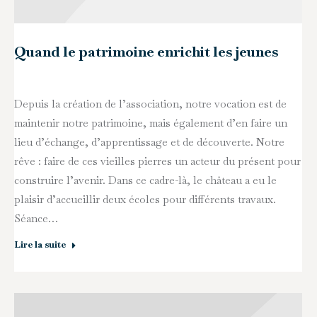
Quand le patrimoine enrichit les jeunes
Depuis la création de l’association, notre vocation est de
maintenir notre patrimoine, mais également d’en faire un
lieu d’échange, d’apprentissage et de découverte. Notre
rêve : faire de ces vieilles pierres un acteur du présent pour
construire l’avenir. Dans ce cadre-là, le château a eu le
plaisir d’accueillir deux écoles pour différents travaux.
Séance…
Lire la suite