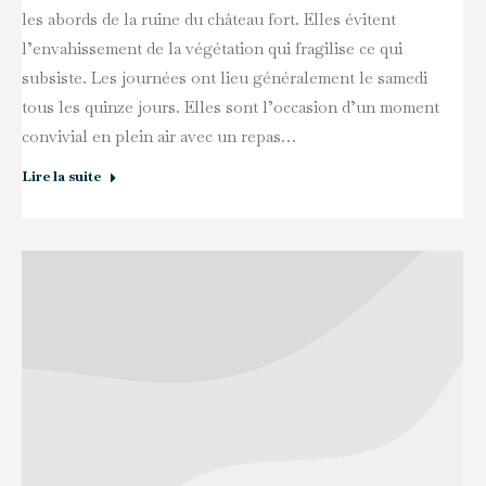
les abords de la ruine du château fort. Elles évitent
l’envahissement de la végétation qui fragilise ce qui
subsiste. Les journées ont lieu généralement le samedi
tous les quinze jours. Elles sont l’occasion d’un moment
convivial en plein air avec un repas…
Lire la suite