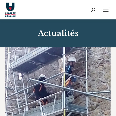
Recherche
:
Actualités