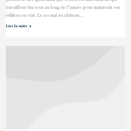
travaillent dur tout au long de l’année pour maintenir ces
édifices en état. Le 1er mai au château…
Lire la suite