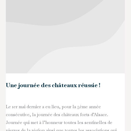
Une journée des châteaux réussie !
Le 1er mai dernier a eu lieu, pour la 5ème année
consécutive, la journée des châteaux forts d’Alsace.
Journée qui met à l’honneur toutes les sentinelles de
pierres de la région ainsi que toutes les associations qui