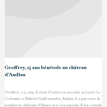
Geoffrey, 15 ans bénévole au château
d’Andlau
Geoffrey a 15 ans, il vient d’entrer en seconde au Lycée Le
Corbusier à Illkirch-Graffenstaden. Enfant, il a parcouru de
nombreux châteaux d’Alsace avec ses parents. Il les connait