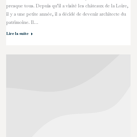
presque tous. Depuis qu’il a visité les châteaux de la Loire,
il y a une petite année, il a décidé de devenir architecte du
patrimoine. Il…
Lire la suite