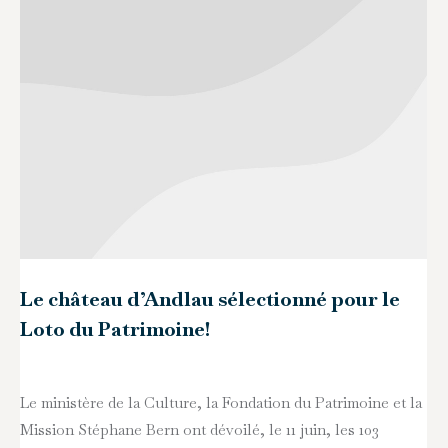
Le château d’Andlau sélectionné pour le
Loto du Patrimoine!
Le ministère de la Culture, la Fondation du Patrimoine et la
Mission Stéphane Bern ont dévoilé, le 11 juin, les 103