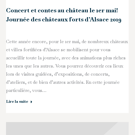
Concert et contes au château le 1er mai!
Journée des châteaux forts d’Alsace 2019
Cette année encore, pour le 1er mai, de nombreux châteaux
et villes fortifiées d’Alsace se mobilisent pour vous
accueillir toute la journée, avec des animations plus riches
les unes que les autres. Vous pourrez découvrir ces lieux
lors de visites guidées, d’expositions, de concerts,
d’ateliers, et de bien d’autres activités. En cette journée
particulière, vous…
Lire la suite