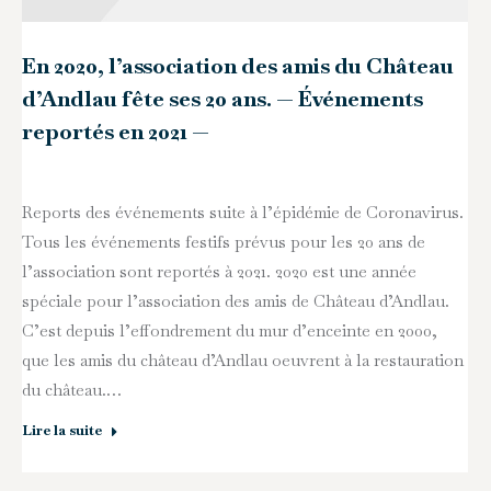
En 2020, l’association des amis du Château
d’Andlau fête ses 20 ans. — Événements
reportés en 2021 —
Reports des événements suite à l’épidémie de Coronavirus.
Tous les événements festifs prévus pour les 20 ans de
l’association sont reportés à 2021. 2020 est une année
spéciale pour l’association des amis de Château d’Andlau.
C’est depuis l’effondrement du mur d’enceinte en 2000,
que les amis du château d’Andlau oeuvrent à la restauration
du château.…
Lire la suite