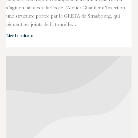
s’agit en fait des salariés de l’Atelier Chantier d’Insertion,
une structure portée par le GRETA de Strasbourg, qui
piquent les joints de la tourelle…
Lire la suite