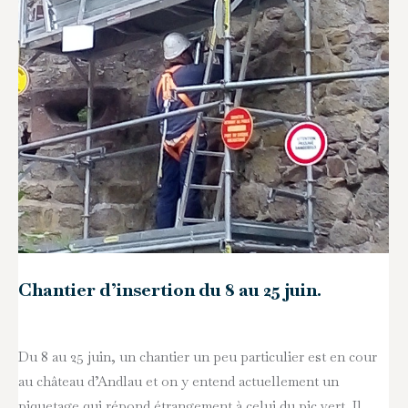
Chantier d’insertion du 8 au 25 juin.
Du 8 au 25 juin, un chantier un peu particulier est en cour
au château d’Andlau et on y entend actuellement un
piquetage qui répond étrangement à celui du pic vert. Il