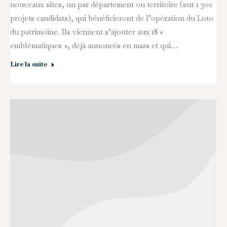
nouveaux sites, un par département ou territoire (sur 1 300
projets candidats), qui bénéficieront de l’opération du Loto
du patrimoine. Ils viennent s’ajouter aux 18 «
emblématiques », déjà annoncés en mars et qui…
Lire la suite