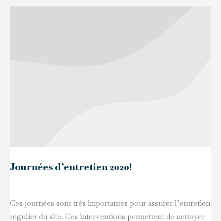
Journées d’entretien 2020!
Ces journées sont très importantes pour assurer l’entretien
régulier du site. Ces interventions permettent de nettoyer