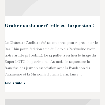
Gratter ou donner? telle est la question!
Le Château d’Andlau a été sélectionné pour représenter le
Bas-Rhin pour l’édition 2019 du Loto du Patrimoine (voir
notre article précédant). Le 14 juillet a eu lieu le tirage du
Super LOTO du patrimoine. Au mois de septembre la
française des jeux en association avec la Fondation du
Patrimoine et la Mission Stéphane Bern, lance…
Lire la suite