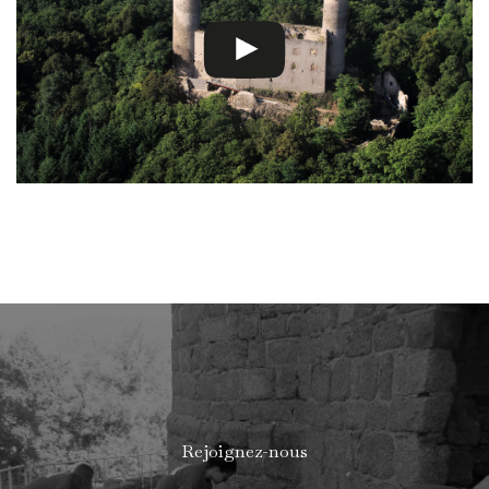
Rejoignez-nous