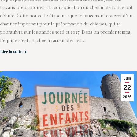
travaux préparatoires à la consolidation du chemin de ronde ont
débuté. Cette nouvelle étape marque le lancement concret d’un
chantier important pour la préservation du château, qui se
poursuivra sur les années 2026 et 2027. Dans un premier temps,
l’équipe s’est attachée à rassembler les…
Lire la suite
Juin
22
2026