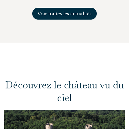
Voir toutes les actualités
Découvrez le château vu du
ciel