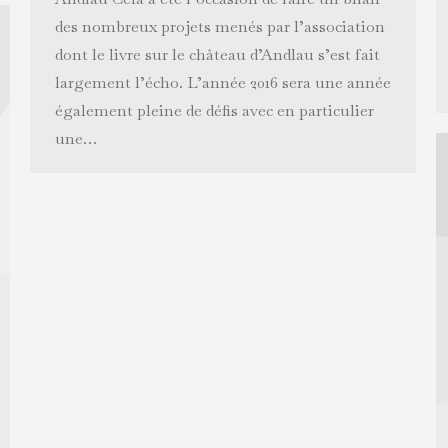
des nombreux projets menés par l’association
dont le livre sur le château d’Andlau s’est fait
largement l’écho. L’année 2016 sera une année
également pleine de défis avec en particulier
une…