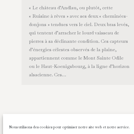
« Le château d’Andlau, ou plutôt, cette
« Ruisine à rêves » avec ses deux « cheminées-
donjons » tendues vers le ciel. Deux bras levés,
qui tentent d’arracher le lourd vaisseau de
pierres à sa déclinante condition. Ces capteurs
d’énergies célestes observés de la plaine,
appartiennent comme le Mont Sainte Odile
ou le Haut-Koenigsbourg, à la ligne d’horizon
alsacienne. Ces…
Nous utilisons des cookies pour optimiser notre site web et notre service.