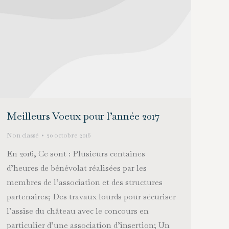
Meilleurs Voeux pour l’année 2017
Non classé
20 octobre 2016
En 2016, Ce sont : Plusieurs centaines
d’heures de bénévolat réalisées par les
membres de l’association et des structures
partenaires; Des travaux lourds pour sécuriser
l’assise du château avec le concours en
particulier d’une association d’insertion; Un