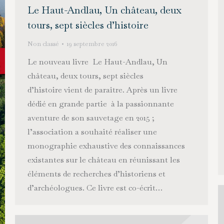
Le Haut-Andlau, Un château, deux
tours, sept siècles d’histoire
Non classé
19 septembre 2016
Le nouveau livre Le Haut-Andlau, Un
château, deux tours, sept siècles
d’histoire vient de paraître. Après un livre
dédié en grande partie à la passionnante
aventure de son sauvetage en 2015 ;
l’association a souhaité réaliser une
monographie exhaustive des connaissances
existantes sur le château en réunissant les
éléments de recherches d’historiens et
d’archéologues. Ce livre est co-écrit…