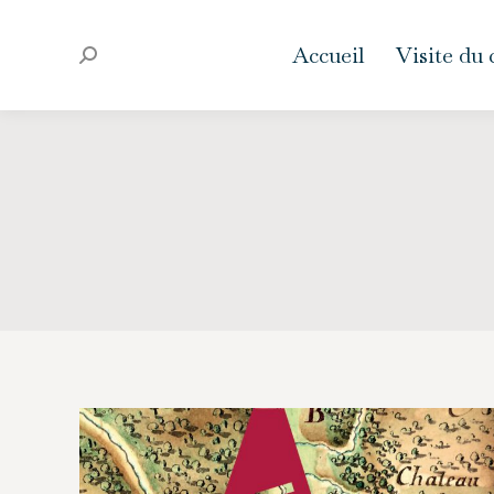
Accueil
Visite du
Recherche
: