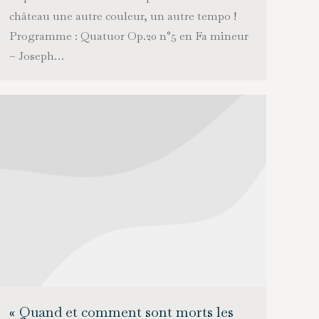
château une autre couleur, un autre tempo !
Programme : Quatuor Op.20 n°5 en Fa mineur
– Joseph…
« Quand et comment sont morts les