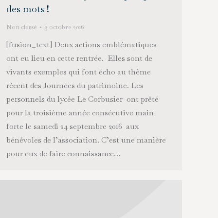
des mots !
Non classé
3 octobre 2016
[fusion_text] Deux actions emblématiques
ont eu lieu en cette rentrée. Elles sont de
vivants exemples qui font écho au thème
récent des Journées du patrimoine. Les
personnels du lycée Le Corbusier ont prêté
pour la troisième année consécutive main
forte le samedi 24 septembre 2016 aux
bénévoles de l’association. C’est une manière
pour eux de faire connaissance…