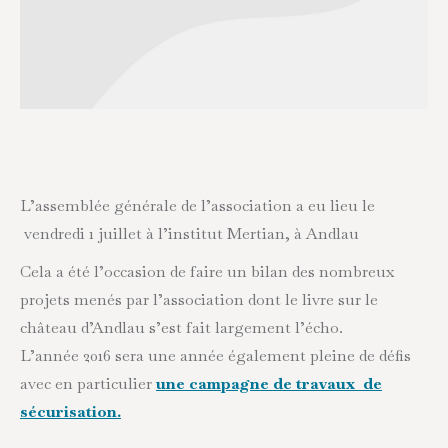
L’assemblée générale de l’association a eu lieu le
vendredi 1 juillet à l’institut Mertian, à Andlau
Cela a été l’occasion de faire un bilan des nombreux
projets menés par l’association dont le livre sur le
château d’Andlau s’est fait largement l’écho.
L’année 2016 sera une année également pleine de défis
avec en particulier
une campagne de travaux de
sécurisation.