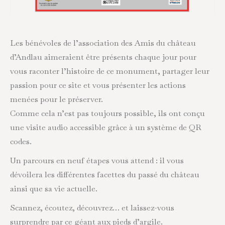
Les bénévoles de l’association des Amis du château
d’Andlau aimeraient être présents chaque jour pour
vous raconter l’histoire de ce monument, partager leur
passion pour ce site et vous présenter les actions
menées pour le préserver.
Comme cela n’est pas toujours possible, ils ont conçu
une visite audio accessible grâce à un système de QR
codes.
Un parcours en neuf étapes vous attend : il vous
dévoilera les différentes facettes du passé du château
ainsi que sa vie actuelle.
Scannez, écoutez, découvrez… et laissez-vous
surprendre par ce géant aux pieds d’argile.