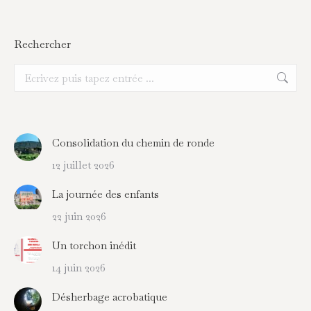
Rechercher
Recherche
:
Consolidation du chemin de ronde
12 juillet 2026
La journée des enfants
22 juin 2026
Un torchon inédit
14 juin 2026
Désherbage acrobatique