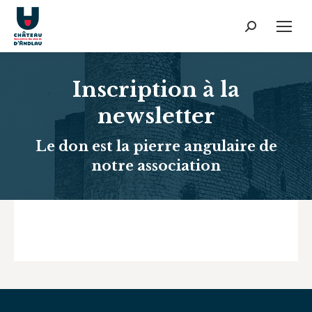
Recherche
:
Inscription à la
newsletter
Le don est la pierre angulaire de
notre association