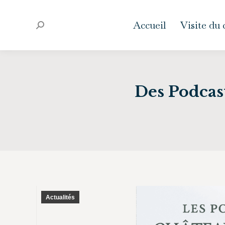
Accueil
Visite du
Recherche
:
Des Podcast
Actualités