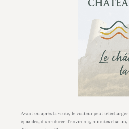
Avant ou après la visite, le visiteur peut télécharger 
épisodes, d’une durée d’environ 15 minutes chacun, 