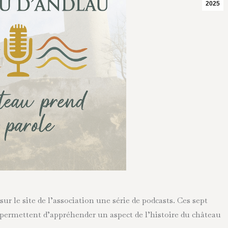
2025
sur le site de l’association une série de podcasts. Ces sept
permettent d’appréhender un aspect de l’histoire du château