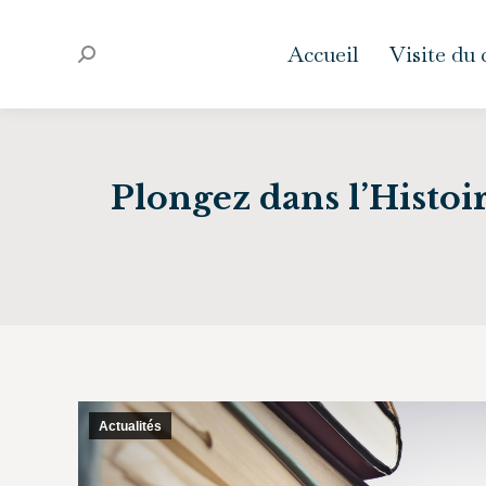
Accueil
Visite du
Recherche
:
Plongez dans l’Histo
Actualités