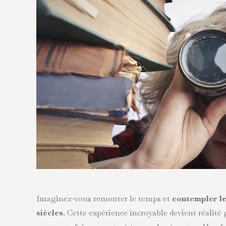
Imaginez-vous remonter le temps et
contempler le 
siècles
. Cette expérience incroyable devient réalité g