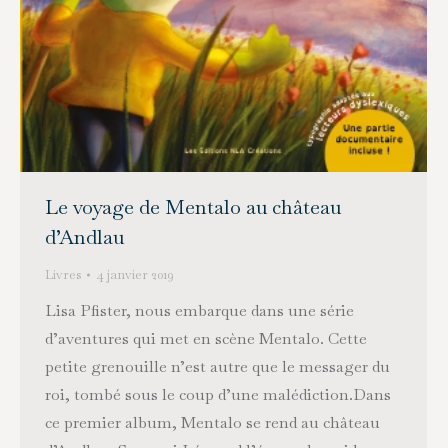
Le voyage de Mentalo au château
d’Andlau
Livres
4 janvier 2019
Lisa Pfister, nous embarque dans une série
d’aventures qui met en scène Mentalo. Cette
petite grenouille n’est autre que le messager du
roi, tombé sous le coup d’une malédiction.Dans
ce premier album, Mentalo se rend au château