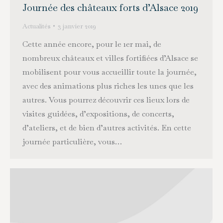
Journée des châteaux forts d’Alsace 2019
Actualités
3 janvier 2019
Cette année encore, pour le 1er mai, de
nombreux châteaux et villes fortifiées d’Alsace se
mobilisent pour vous accueillir toute la journée,
avec des animations plus riches les unes que les
autres. Vous pourrez découvrir ces lieux lors de
visites guidées, d’expositions, de concerts,
d’ateliers, et de bien d’autres activités. En cette
journée particulière, vous…