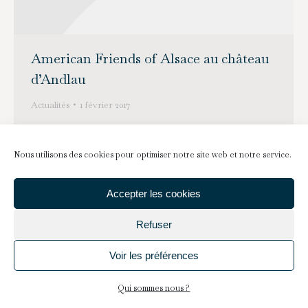
American Friends of Alsace au château
d’Andlau
Actualités
1 février 2017
1
Nous utilisons des cookies pour optimiser notre site web et notre service.
Accepter les cookies
Refuser
Voir les préférences
Qui sommes nous ?