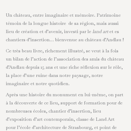
Un château, entre imaginaire et mémoire. Patrimoine
témoin de la longue histoire de sa région, mais aussi
lieu de création et d’avenir, investi par le
land art
et es
chantiers d’insertion… bienvenue au château d’Andlau !
Ce très beau livre, richement illustré, se veut à la fois
un bilan de l’action de l’association des amis du château
d’Andlau depuis 15 ans et une riche réflexion sur le rôle,
la place d’une ruine dans notre paysage, notre
imaginaire et notre quotidien.
Après une histoire du monument en lui-même, on part
à la découverte de ce lieu, support de formation pour de
nombreuses écoles, chantier d’insertion, lieu
d’exposition d’art contemporain, classe de Land Art
pour l’école d’architecture de Strasbourg, et point de