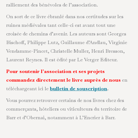
ralliement des bénévoles de l’association.
On sort de ce livre ébranlé dans nos certitudes sur les
ruines médiévales tant celle-ci est avant tout une
croisée de chemins d’avenir. Les auteurs sont Georges
Bischoff, Philippe Lutz, Guillaume d’Andlau, Virginie
Vendamme-Pincet, Christelle Muller, Henri Bresson,
Laurent Reynes. Il est édité par Le Verger Editeur.
Pour soutenir l’association et ses projets
commandez directement le livre auprès de nous
en
téléchargeant ici le
bulletin de souscription
.
Vous pourrez retrouver certains de nos livres chez des
commerçants, hôteliers ou viticulteurs du territoire de
Barr et d’Obernai, notamment à L’Encrier à Barr.