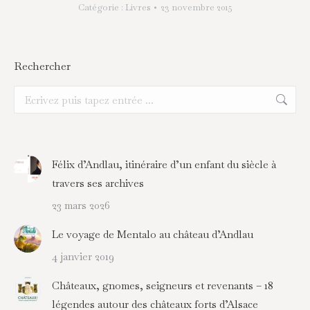
Catégorie :
Livres
23 novembre 2015
Rechercher
Recherche
:
Félix d’Andlau, itinéraire d’un enfant du siècle à
travers ses archives
23 mars 2026
Le voyage de Mentalo au château d’Andlau
4 janvier 2019
Châteaux, gnomes, seigneurs et revenants – 18
légendes autour des châteaux forts d’Alsace