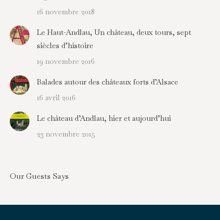
16 novembre 2018
Le Haut-Andlau, Un château, deux tours, sept
siècles d’histoire
19 novembre 2016
Balades autour des châteaux forts d’Alsace
16 avril 2016
Le château d’Andlau, hier et aujourd’hui
23 novembre 2015
Our Guests Says