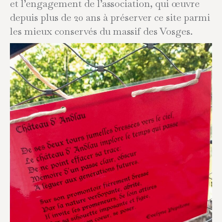
et l’engagement de l’association, qui œuvre
depuis plus de 20 ans à préserver ce site parmi
les mieux conservés du massif des Vosges.