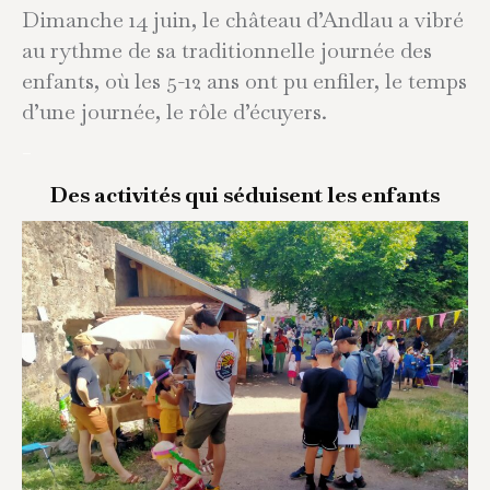
Dimanche 14 juin, le château d’Andlau a vibré
au rythme de sa traditionnelle journée des
enfants, où les 5-12 ans ont pu enfiler, le temps
d’une journée, le rôle d’écuyers.
–
Des activités qui séduisent les enfants