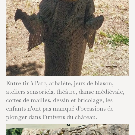
Entre tir à l’arc, arbalète, jeux de blason,
ateliers sensoriels, théâtre, danse médiévale,
cottes de mailles, dessin et bricolage, les
enfants n’ont pas manqué d’occasions de
plonger dans l’univers du château.