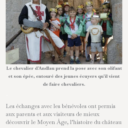
Le chevalier d’Andlau prend la pose avec son olifant
et son épée, entouré des jeunes écuyers qu’il vient
de faire chevaliers.
–
Les échanges avec les bénévoles ont permis
aux parents et aux visiteurs de mieux
découvrir le Moyen Âge, l’histoire du château