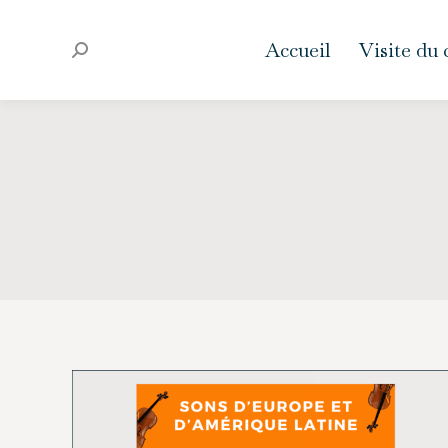
Accueil
Visite du
Recherche
: