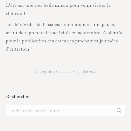
L’été est une très belle saison pour venir visiter le
château !
Les bénévoles de l’association marquent une pause,
avant de reprendre les activités en septembre. A bientôt
pour la publication des dates des prochaines journées
d’entretien !
Catégorie :
Actualités
15 juillet 2022
Rechercher
Recherche
: