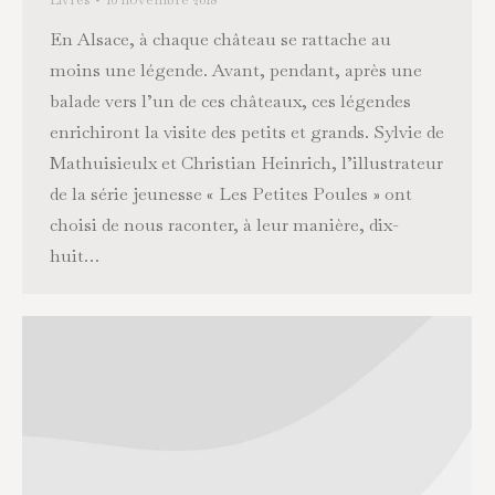
En Alsace, à chaque château se rattache au
moins une légende. Avant, pendant, après une
balade vers l’un de ces châteaux, ces légendes
enrichiront la visite des petits et grands. Sylvie de
Mathuisieulx et Christian Heinrich, l’illustrateur
de la série jeunesse « Les Petites Poules » ont
choisi de nous raconter, à leur manière, dix-
huit…