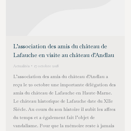
L’association des amis du château de
Lafauche en visite au château d’Andlau
Actualités
17 octobre 2018
L’association des amis du château d’Andlau a
reçu le 20 octobre une importante délégation des
amis du château de Lafauche en Haute-Marne.
Le château historique de Lafauche date du XIIe
Siécle. Au cours du son histoire il subit les affres
du temps et a également fait l’objet de
vandalisme. Pour que la mémoire reste à jamais