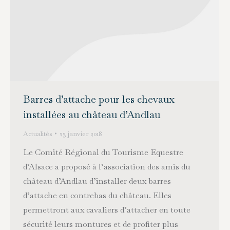
Barres d’attache pour les chevaux
installées au château d’Andlau
Actualités
23 janvier 2018
Le Comité Régional du Tourisme Equestre
d’Alsace a proposé à l’association des amis du
château d’Andlau d’installer deux barres
d’attache en contrebas du château. Elles
permettront aux cavaliers d’attacher en toute
sécurité leurs montures et de profiter plus