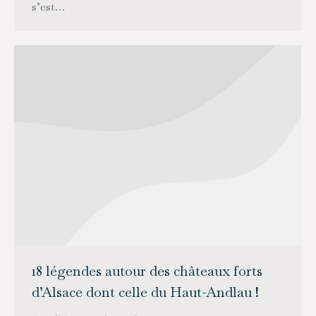
s’est…
18 légendes autour des châteaux forts
d’Alsace dont celle du Haut-Andlau !