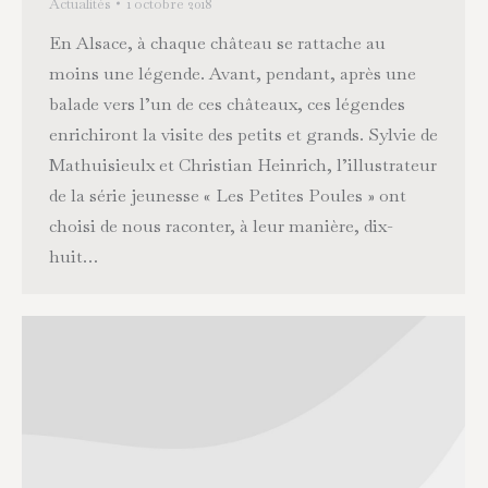
Actualités
1 octobre 2018
En Alsace, à chaque château se rattache au
moins une légende. Avant, pendant, après une
balade vers l’un de ces châteaux, ces légendes
enrichiront la visite des petits et grands. Sylvie de
Mathuisieulx et Christian Heinrich, l’illustrateur
de la série jeunesse « Les Petites Poules » ont
choisi de nous raconter, à leur manière, dix-
huit…