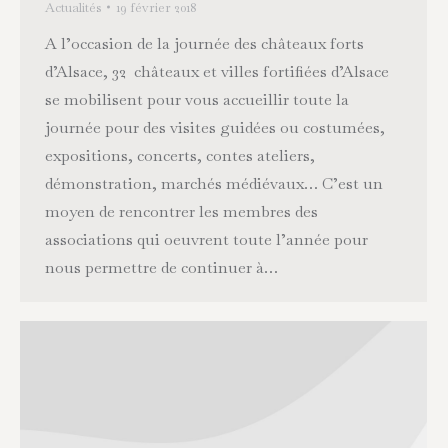
Actualités
19 février 2018
A l’occasion de la journée des châteaux forts
d’Alsace, 32 châteaux et villes fortifiées d’Alsace
se mobilisent pour vous accueillir toute la
journée pour des visites guidées ou costumées,
expositions, concerts, contes ateliers,
démonstration, marchés médiévaux… C’est un
moyen de rencontrer les membres des
associations qui oeuvrent toute l’année pour
nous permettre de continuer à…