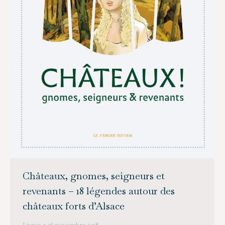
Châteaux, gnomes, seigneurs et
revenants – 18 légendes autour des
châteaux forts d’Alsace
Livres
16 novembre 2018