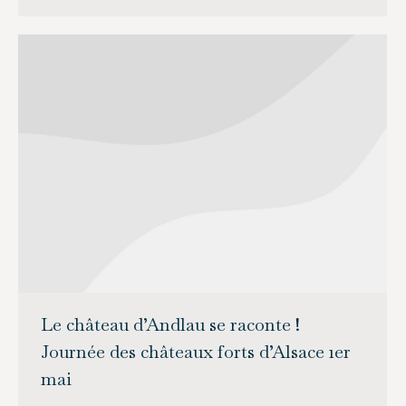
Le château d’Andlau se raconte !
Journée des châteaux forts d’Alsace 1er
mai