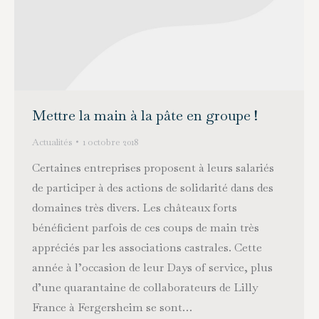
Mettre la main à la pâte en groupe !
Actualités
1 octobre 2018
Certaines entreprises proposent à leurs salariés
de participer à des actions de solidarité dans des
domaines très divers. Les châteaux forts
bénéficient parfois de ces coups de main très
appréciés par les associations castrales. Cette
année à l’occasion de leur Days of service, plus
d’une quarantaine de collaborateurs de Lilly
France à Fergersheim se sont…