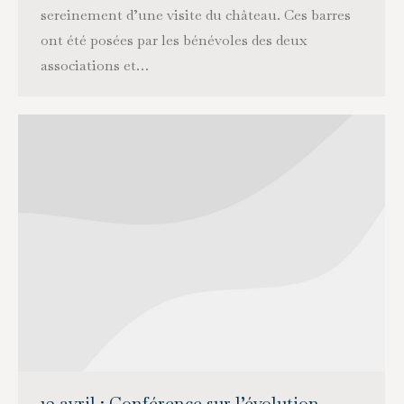
sereinement d’une visite du château. Ces barres
ont été posées par les bénévoles des deux
associations et…
13 avril : Conférence sur l’évolution