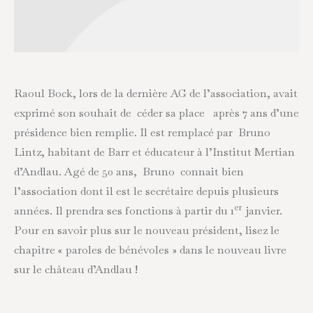
Raoul Bock, lors de la dernière AG de l’association, avait
exprimé son souhait de céder sa place après 7 ans d’une
présidence bien remplie. Il est remplacé par Bruno
Lintz, habitant de Barr et éducateur à l’Institut Mertian
d’Andlau. Agé de 50 ans, Bruno connait bien
l’association dont il est le secrétaire depuis plusieurs
er
années. Il prendra ses fonctions à partir du 1
janvier.
Pour en savoir plus sur le nouveau président, lisez le
chapitre « paroles de bénévoles » dans le nouveau livre
sur le château d’Andlau !