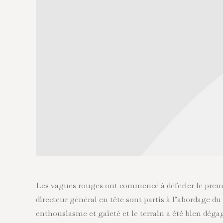
Les vagues rouges ont commencé à déferler le premie
directeur général en tête sont partis à l’abordage d
enthousiasme et gaieté et le terrain a été bien dégag